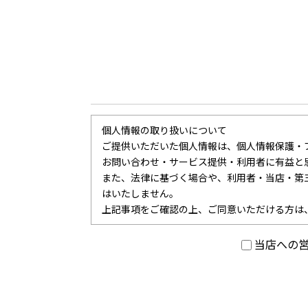
個人情報の取り扱いについて
ご提供いただいた個人情報は、個人情報保護・
お問い合わせ・サービス提供・利用者に有益と
また、法律に基づく場合や、利用者・当店・第
はいたしません。
上記事項をご確認の上、ご同意いただける方は
当店への