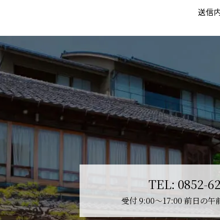
送信
TEL:
0852-6
受付 9:00〜17:00 前日