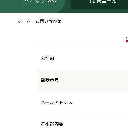
クイック検索
ホーム
»
お問い合わせ
お名前
電話番号
メールアドレス
ご相談内容