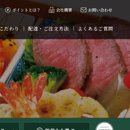
ポイントとは？
会社概要
お問い合わせ
こだわり
配達・ご注文方法
よくあるご質問