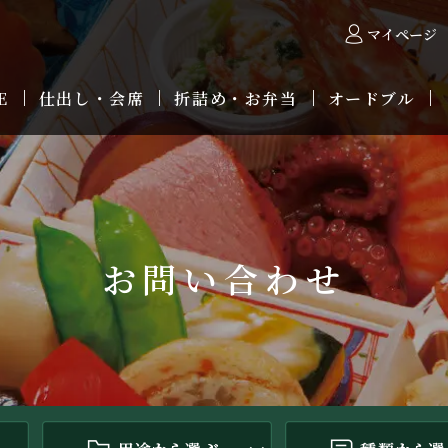
マイページ
E
仕出し・会席
折詰め・お弁当
オードブル
お問い合わせ