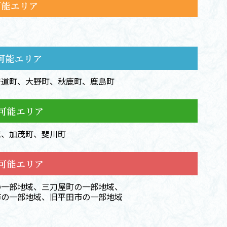
可能エリア
達可能エリア
宍道町、大野町、秋鹿町、鹿島町
達可能エリア
域、加茂町、斐川町
達可能エリア
の一部地域、三刀屋町の一部地域、
市の一部地域、旧平田市の一部地域