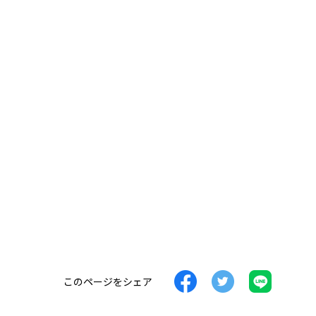
このページをシェア