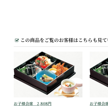
この商品をご覧のお客様はこちらも見て
お子様会席 2,808円
お子様会席