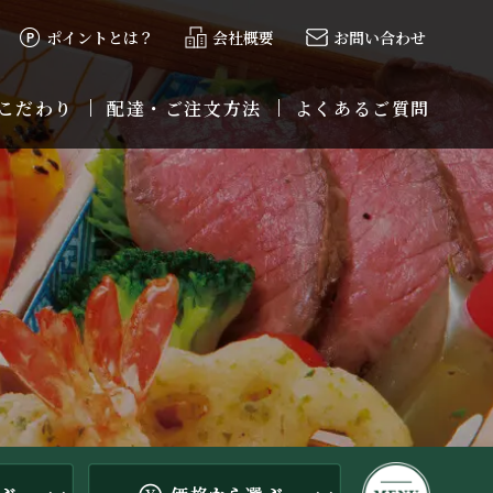
ポイントとは？
会社概要
お問い合わせ
こだわり
配達・ご注文方法
よくあるご質問