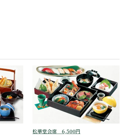
松華堂会席 6,500円