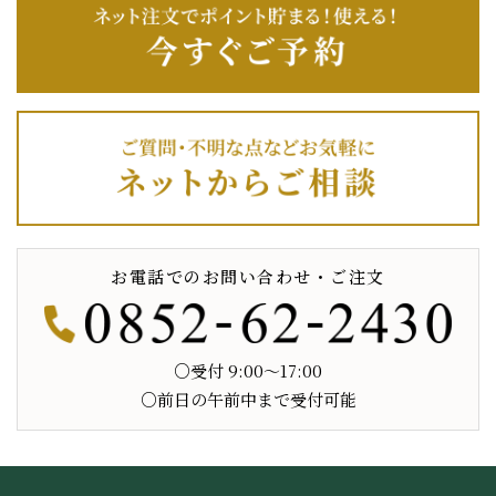
お電話でのお問い合わせ・ご注文
○受付 9:00〜17:00
○前日の午前中まで受付可能