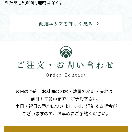
※ただし5,000円地域は除く。
配達エリアを詳しく見る
ご注文・お問い合わせ
Order Contact
翌日の予約、お料理の内容・数量の変更・決定は、
前日の午前中までにご予約下さい。
土日・祝日の予約につきましては、混雑する場合が
ございますので、お早めにご予約ください。