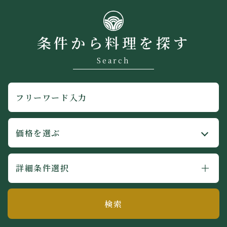
条件から料理を探す
Search
詳細条件選択
検索