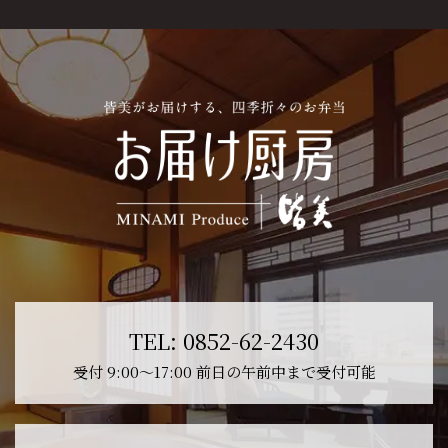
TEL:
0852-62-2430
受付 9:00〜17:00 前日の午前中まで受付可能