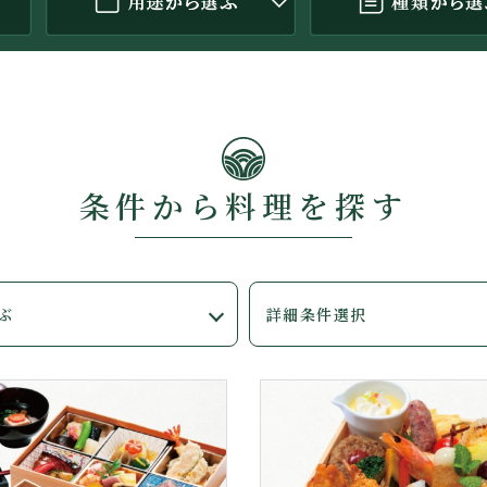
条件から料理を探す
詳細条件選択