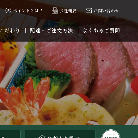
ポイントとは？
会社概要
お問い合わせ
こだわり
配達・ご注文方法
よくあるご質問