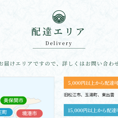
配達エリア
Delivery
お届けエリアですので、
詳しくはお問い合わ
5,000円以上から配達
旧松江市、玉湯町、東出雲
15,000円以上から配